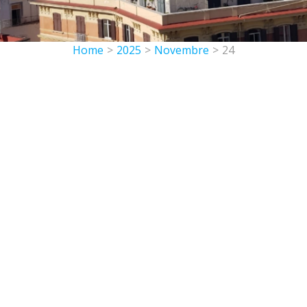
Home
>
2025
>
Novembre
>
24