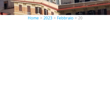
Home
>
2023
>
Febbraio
>
20