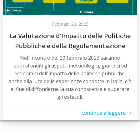
Febbraio 20, 2023
La Valutazione d’Impatto delle Politiche
Pubbliche e della Regolamentazione
Nell’incontro del 20 febbraio 2023 saranno
approfonditi gli aspetti metodologici, giuridici ed
economici dell'impatto delle politiche pubbliche,
anche alla luce delle esperienze condotte in Italia, ciò
al fine di diffonderne la sua conoscenza e superare
gli ostacoli.
continua a leggere